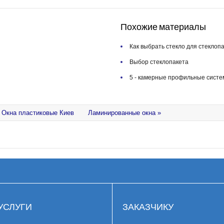
Похожие материалы
Как выбрать стекло для стеклоп
Выбор стеклопакета
5 - камерные профильные систе
 Окна пластиковые Киев
Ламинированные окна »
УСЛУГИ
ЗАКАЗЧИКУ