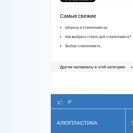
Самые свежие
Шпросы в стеклопакетах
Как выбрать стекло для стеклопакета?
Выбор стеклопакета
Другие материалы в этой категории:
«
АЛЮПЛАСТИКА