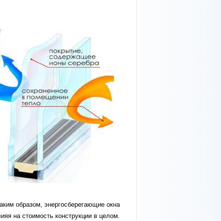
Таким образом, энергосберегающие окна
ияя на стоимость конструкции в целом.